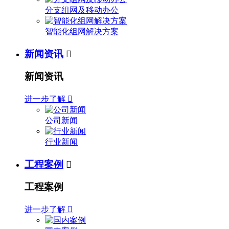
分支组网及移动办公
智能化组网解决方案
新闻资讯

新闻资讯
进一步了解

公司新闻
行业新闻
工程案例

工程案例
进一步了解
