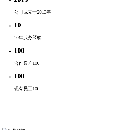
公司成立于2013年
10
10年服务经验
100
合作客户100+
100
现有员工100+
企业文化
专心、专注、专业，超越自我，共赢未来