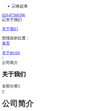
020-87566596
关于我们
您现在的位置：
首页
/
关于BOSS
/
公司简介
关于我们
全部分类


公司简介