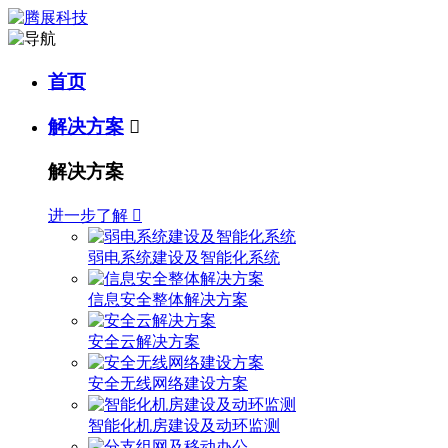
首页
解决方案

解决方案
进一步了解

弱电系统建设及智能化系统
信息安全整体解决方案
安全云解决方案
安全无线网络建设方案
智能化机房建设及动环监测