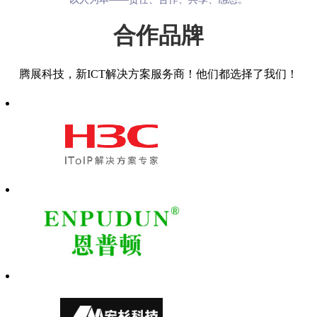
合作品牌
腾展科技，新ICT解决方案服务商！他们都选择了我们！