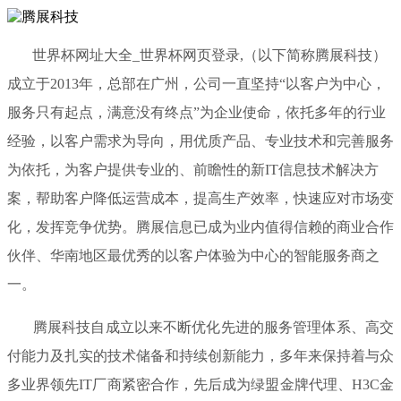
世界杯网址大全_世界杯网页登录,（以下简称腾展科技）
成立于2013年，总部在广州，公司一直坚持“以客户为中心，
服务只有起点，满意没有终点”为企业使命，依托多年的行业
经验，以客户需求为导向，用优质产品、专业技术和完善服务
为依托，为客户提供专业的、前瞻性的新IT信息技术解决方
案，帮助客户降低运营成本，提高生产效率，快速应对市场变
化，发挥竞争优势。腾展信息已成为业内值得信赖的商业合作
伙伴、华南地区最优秀的以客户体验为中心的智能服务商之
一。
腾展科技自成立以来不断优化先进的服务管理体系、高交
付能力及扎实的技术储备和持续创新能力，多年来保持着与众
多业界领先IT厂商紧密合作，先后成为绿盟金牌代理、H3C金