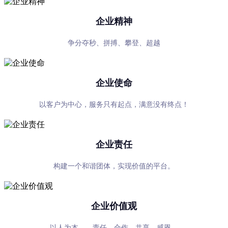
企业精神
争分夺秒、拼搏、攀登、超越
企业使命
以客户为中心，服务只有起点，满意没有终点！
企业责任
构建一个和谐团体，实现价值的平台。
企业价值观
以人为本——责任、合作、共享、感恩。