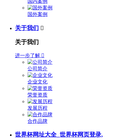
国内案例
国外案例
关于我们

关于我们
进一步了解

公司简介
企业文化
荣誉资质
发展历程
合作品牌
世界杯网址大全_世界杯网页登录,